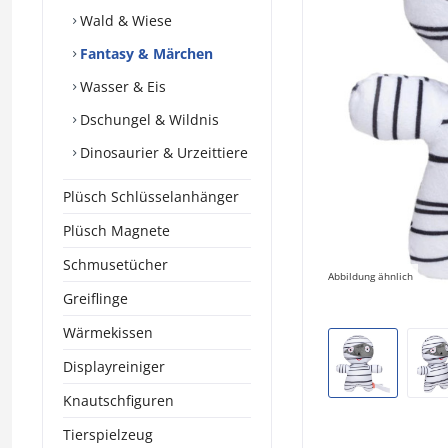
Wald & Wiese
Fantasy & Märchen
Wasser & Eis
Dschungel & Wildnis
Dinosaurier & Urzeittiere
Plüsch Schlüsselanhänger
Plüsch Magnete
Schmusetücher
Abbildung ähnlich
Greiflinge
Wärmekissen
Displayreiniger
Knautschfiguren
Tierspielzeug