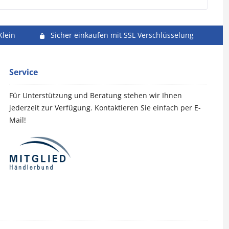
Klein
Sicher einkaufen mit SSL Verschlüsselung
Service
Für Unterstützung und Beratung stehen wir Ihnen
jederzeit zur Verfügung. Kontaktieren Sie einfach per E-
Mail!