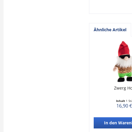
Ähnliche Artikel
Zwerg Ho
Inhalt
1 St
16,90 €
In den
Waren