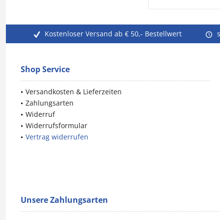
Kostenloser Versand ab € 50,- Bestellwert
Shop Service
Versandkosten & Lieferzeiten
Zahlungsarten
Widerruf
Widerrufsformular
Vertrag widerrufen
Unsere Zahlungsarten