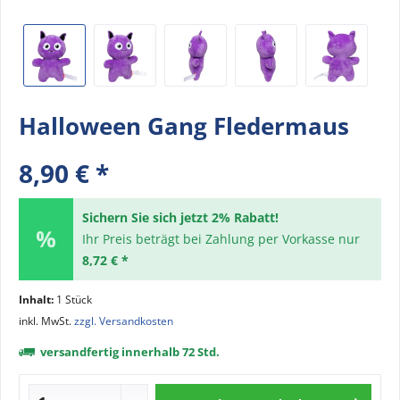
Halloween Gang Fledermaus
8,90 € *
Sichern Sie sich jetzt 2% Rabatt!
Ihr Preis beträgt bei Zahlung per Vorkasse nur
8,72 € *
Inhalt:
1 Stück
inkl. MwSt.
zzgl. Versandkosten
versandfertig innerhalb 72 Std.