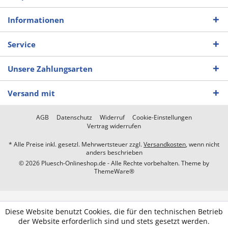
Informationen
Service
Unsere Zahlungsarten
Versand mit
AGB
Datenschutz
Widerruf
Cookie-Einstellungen
Vertrag widerrufen
* Alle Preise inkl. gesetzl. Mehrwertsteuer zzgl.
Versandkosten
, wenn nicht
anders beschrieben
© 2026 Pluesch-Onlineshop.de - Alle Rechte vorbehalten. Theme by
ThemeWare®
Diese Website benutzt Cookies, die für den technischen Betrieb
der Website erforderlich sind und stets gesetzt werden.